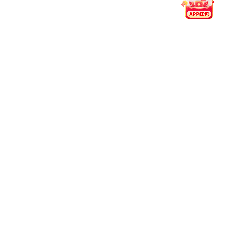
塞内加尔尼古拉斯杰克逊迎战伊拉克禁区
在足球世界里，有些前锋像猎豹般潜伏在灌木丛
中，等待猎物踏进陷阱；而...
2026-07-12
问答专区
【世界杯app最新版下载】伊纳基威廉姆斯面对