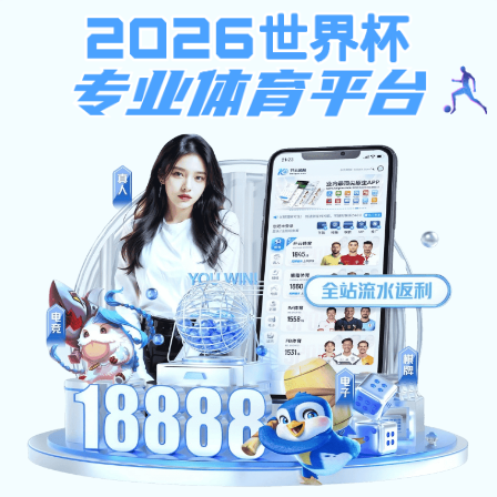
世界杯app最新版下载
· 认证服务
技术 · 服...
迭代周期缩短...
风控识别准确...
体育资讯
足球分析
肌肉拉伤
体育资讯资讯 #14986
在世界杯的赛场上，每一次战术的碰撞与巨星
的对决都足以改写比赛的走向。当突尼斯队迎
战北欧劲旅瑞典时，一个看似并不起眼的名字
——斯希里，却成为了决定比赛节奏的关键变
量。他并非传统意义上的超级射手，但他的存
在，如同一把隐藏在暗处的利刃，时刻准备着
刺向瑞典防线的腹地。本文将深度解析斯希里
在这场焦点战中的战术价值，探讨他作为后防
线的“搅局者”，其禁区支点作用是否如数据与